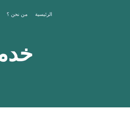
الرئيسية
من نحن ؟
خدما