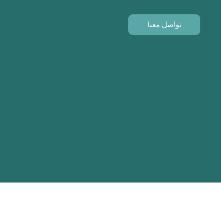
تواصل معنا