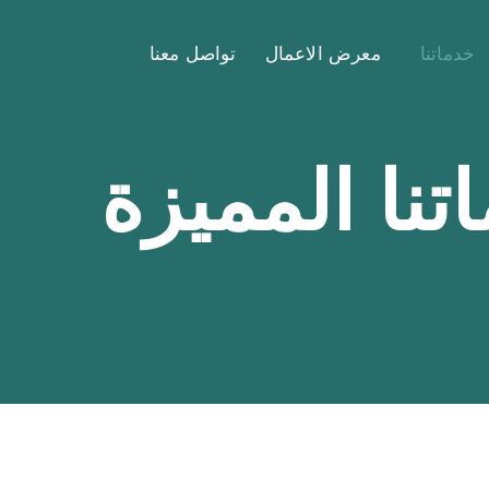
خدماتنا
معرض الاعمال
تواصل معنا
تنا المميزة